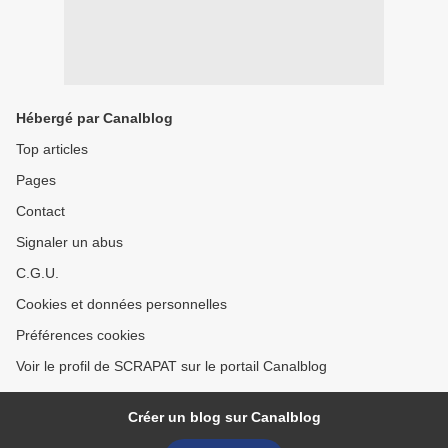
Hébergé par Canalblog
Top articles
Pages
Contact
Signaler un abus
C.G.U.
Cookies et données personnelles
Préférences cookies
Voir le profil de SCRAPAT sur le portail Canalblog
Créer un blog sur Canalblog