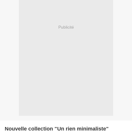
Publicité
Nouvelle collection "Un rien minimaliste"