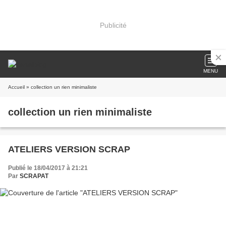
Publicité
MENU
Accueil
» collection un rien minimaliste
collection un rien minimaliste
ATELIERS VERSION SCRAP
Publié le 18/04/2017 à 21:21
Par
SCRAPAT