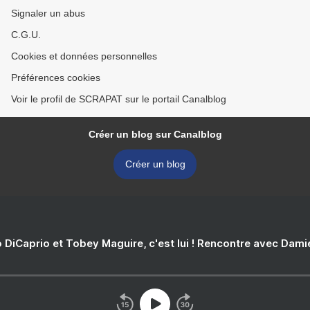
Signaler un abus
C.G.U.
Cookies et données personnelles
Préférences cookies
Voir le profil de SCRAPAT sur le portail Canalblog
Créer un blog sur Canalblog
Créer un blog
 DiCaprio et Tobey Maguire, c'est lui ! Rencontre avec Dam