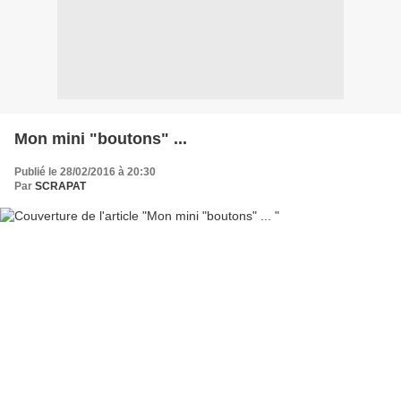
Mon mini "boutons" ...
Publié le 28/02/2016 à 20:30
Par
SCRAPAT