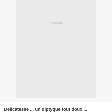
Publicité
Delicatesse ... un diptyque tout doux ...