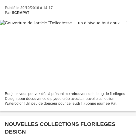
Publié le 20/10/2016 à 14:17
Par
SCRAPAT
Bonjour, vous pouvez dès à présent me retrouver sur le blog de florilèges
Design pour découvrir ce diptyque créé avec la nouvelle collection
Watercolor ! Un peu de douceur pour ce jeudi ! :) bonne journée Pat
NOUVELLES COLLECTIONS FLORILEGES
DESIGN