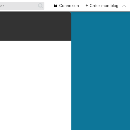
Connexion
+
Créer mon blog