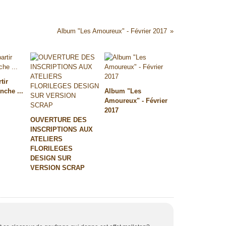
Album "Les Amoureux" - Février 2017
tir
nche ...
Album "Les
Amoureux" - Février
2017
OUVERTURE DES
INSCRIPTIONS AUX
ATELIERS
FLORILEGES
DESIGN SUR
VERSION SCRAP