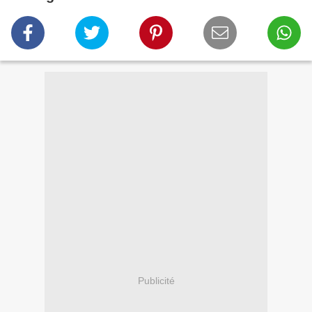
Publicité