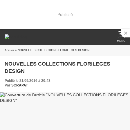
Publicité
MENU
Accueil
» NOUVELLES COLLECTIONS FLORILEGES DESIGN
NOUVELLES COLLECTIONS FLORILEGES
DESIGN
Publié le 21/09/2016 à 20:43
Par
SCRAPAT