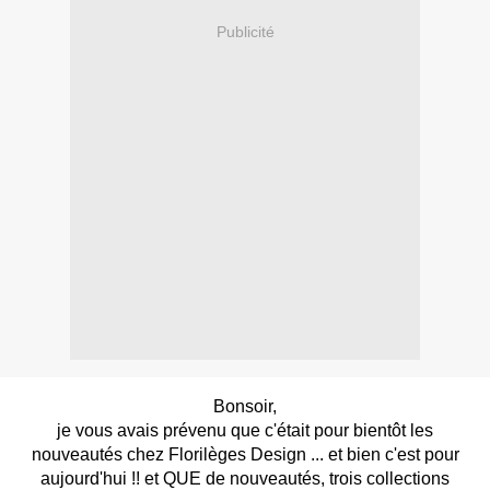
Publicité
Bonsoir,
je vous avais prévenu que c'était pour bientôt les
nouveautés chez Florilèges Design ... et bien c'est pour
aujourd'hui !! et QUE de nouveautés, trois collections