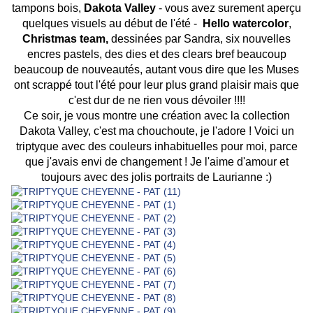
tampons bois,
Dakota Valley
- vous avez surement aperçu
quelques visuels au début de l'été -
Hello watercolor
,
Christmas team,
dessinées par Sandra, six nouvelles
encres pastels, des dies et des clears bref beaucoup
beaucoup de nouveautés, autant vous dire que les Muses
ont scrappé tout l'été pour leur plus grand plaisir mais que
c'est dur de ne rien vous dévoiler !!!!
Ce soir, je vous montre une création avec la collection
Dakota Valley, c'est ma chouchoute, je l'adore ! Voici un
triptyque avec des couleurs inhabituelles pour moi, parce
que j'avais envi de changement ! Je l'aime d'amour et
toujours avec des jolis portraits de Laurianne :)