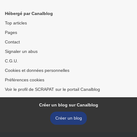
Hébergé par Canalblog
Top articles
Pages
Contact
Signaler un abus
C.G.U.
Cookies et données personnelles
Préférences cookies
Voir le profil de SCRAPAT sur le portail Canalblog
Créer un blog sur Canalblog
Créer un blog