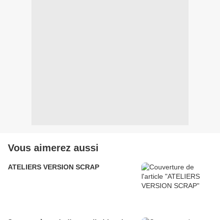
Vous aimerez aussi
ATELIERS VERSION SCRAP