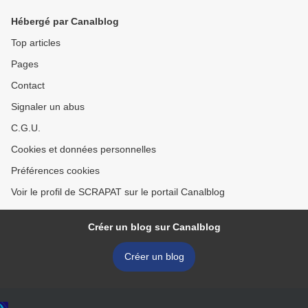
Hébergé par Canalblog
Top articles
Pages
Contact
Signaler un abus
C.G.U.
Cookies et données personnelles
Préférences cookies
Voir le profil de SCRAPAT sur le portail Canalblog
Créer un blog sur Canalblog
Créer un blog