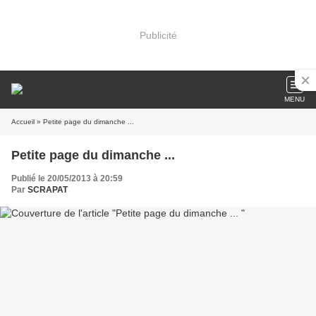
Publicité
MENU
Accueil
» Petite page du dimanche ...
Petite page du dimanche ...
Publié le 20/05/2013 à 20:59
Par
SCRAPAT