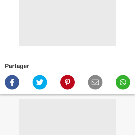
Partager