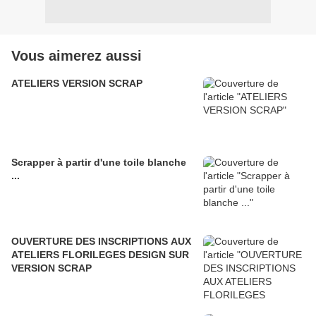
Vous aimerez aussi
ATELIERS VERSION SCRAP
Scrapper à partir d'une toile blanche
...
OUVERTURE DES INSCRIPTIONS AUX
ATELIERS FLORILEGES DESIGN SUR
VERSION SCRAP