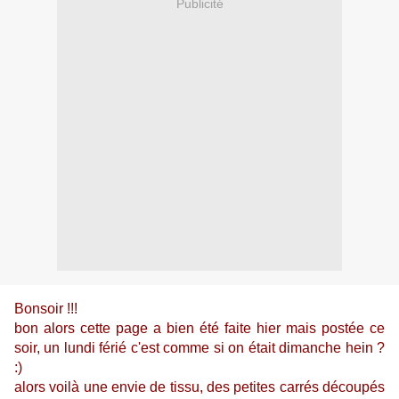
Publicité
Bonsoir !!!
bon alors cette page a bien été faite hier mais postée ce
soir, un lundi férié c'est comme si on était dimanche hein ?
:)
alors voilà une envie de tissu, des petites carrés découpés