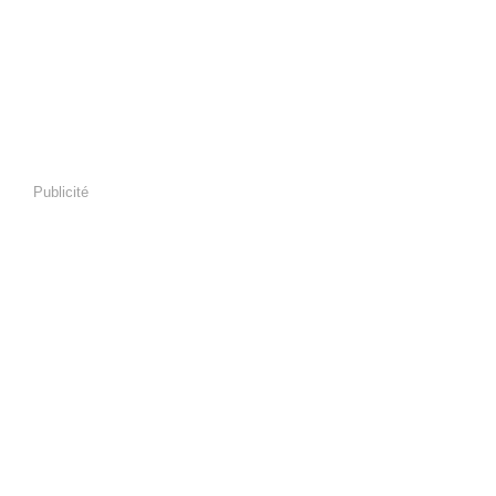
Publicité