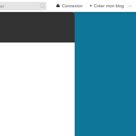
Connexion
+
Créer mon blog